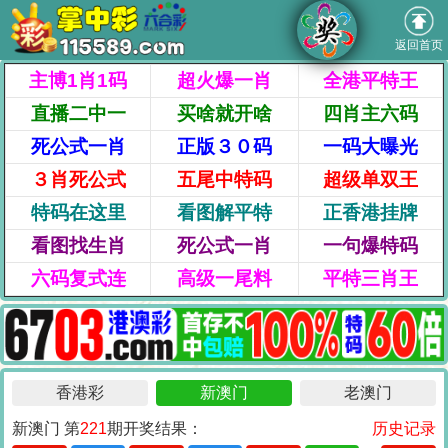
返回首页
主博1肖1码
超火爆一肖
全港平特王
直播二中一
买啥就开啥
四肖主六码
死公式一肖
正版３０码
一码大曝光
３肖死公式
五尾中特码
超级单双王
特码在这里
看图解平特
正香港挂牌
看图找生肖
死公式一肖
一句爆特码
六码复式连
高级一尾料
平特三肖王