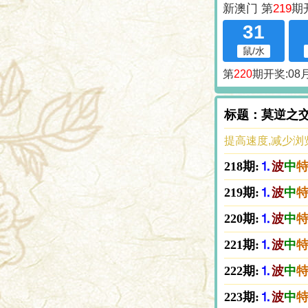
标题：莫逆之
提高速度,减少浏
218期:
⒈
波
中
219期:
⒈
波
中
220期:
⒈
波
中
221期:
⒈
波
中
222期:
⒈
波
中
223期:
⒈
波
中