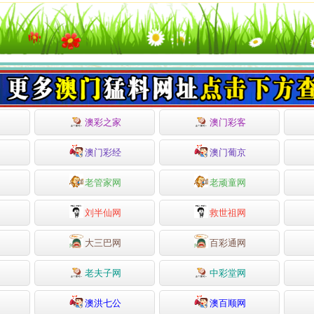
澳彩之家
澳门彩客
澳门彩经
澳门葡京
老管家网
老顽童网
刘半仙网
救世祖网
大三巴网
百彩通网
老夫子网
中彩堂网
澳洪七公
澳百顺网