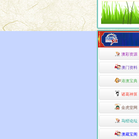
澳彩资源
澳门资料
港澳宝典
诸葛神算
金虎堂网
马经论坛
澳藏宝阁