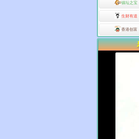
镇坛之宝
生财有道
香港创富