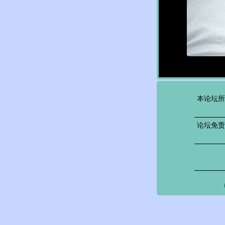
本论坛所
论坛免责