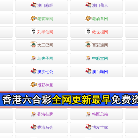
澳门彩经
澳门葡京
老管家网
老顽童网
刘半仙网
救世祖网
大三巴网
百彩通网
老夫子网
中彩堂网
澳洪七公
澳百顺网
报彩神童
香港挂牌
特区总站
香港马会
博发世家