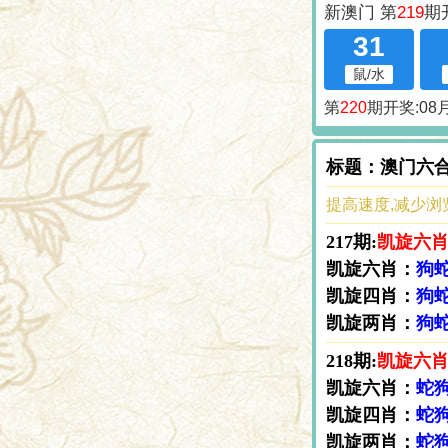
标题：澳门六
提高速度,减少浏
217期:
凯旋六
凯旋六肖：
狗
凯旋四肖：
狗
凯旋两肖：
狗
218期:
凯旋六
凯旋六肖：
蛇
凯旋四肖：
蛇
凯旋两肖：
蛇