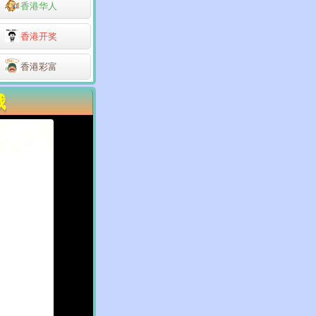
香港华人
香港开奖
香港彩富
哦