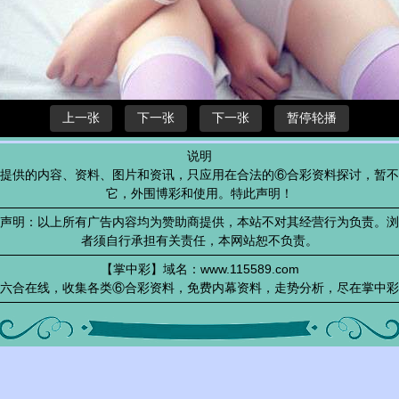
上一张
下一张
下一张
暂停轮播
说明
提供的内容、资料、图片和资讯，只应用在合法的⑥合彩资料探讨，暂不
它，外围博彩和使用。特此声明！
声明：以上所有广告内容均为赞助商提供，本站不对其经营行为负责。浏
者须自行承担有关责任，本网站恕不负责。
【掌中彩】域名：www.115589.com
六合在线，收集各类⑥合彩资料，免费内幕资料，走势分析，尽在掌中彩