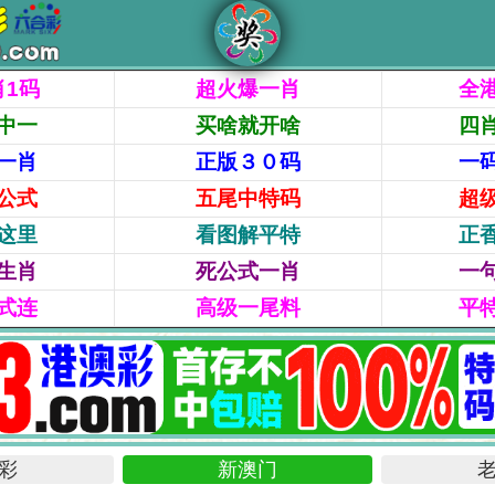
肖1码
超火爆一肖
全
中一
买啥就开啥
四
一肖
正版３０码
一
公式
五尾中特码
超
这里
看图解平特
正
生肖
死公式一肖
一
式连
高级一尾料
平