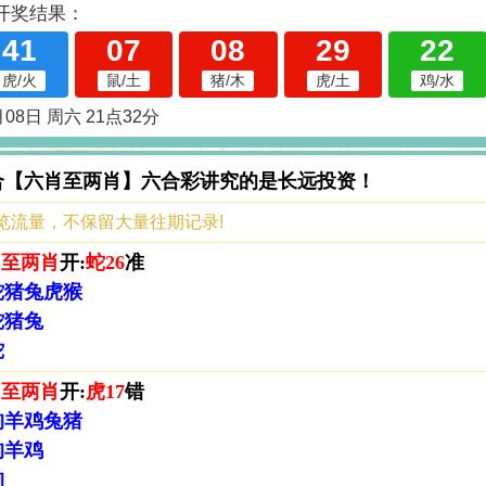
合【六肖至两肖】六合彩讲究的是长远投资！
览流量，不保留大量往期记录!
肖至两肖
开:
蛇26
准
蛇
猪兔虎猴
蛇
猪兔
蛇
肖至两肖
开:
虎17
错
狗羊鸡兔猪
狗羊鸡
狗