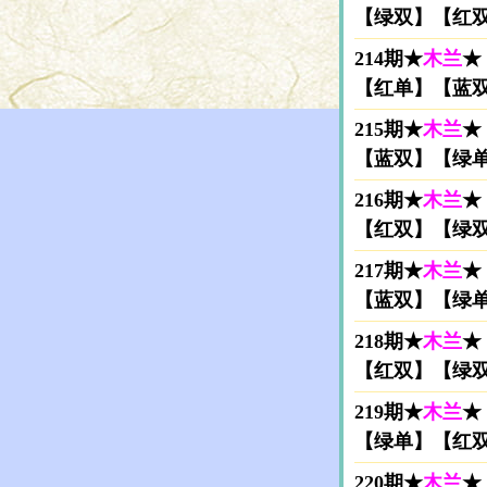
【绿双】【红
214期★
木兰
★
【红单】【
蓝
215期★
木兰
★
【
蓝双
】【绿
216期★
木兰
★
【红双】【绿
217期★
木兰
★
【
蓝双
】【绿
218期★
木兰
★
【红双】【绿
219期★
木兰
★
【
绿单
】【红
220期★
木兰
★