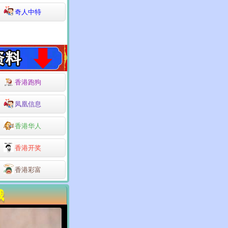
奇人中特
香港跑狗
凤凰信息
香港华人
香港开奖
香港彩富
哦