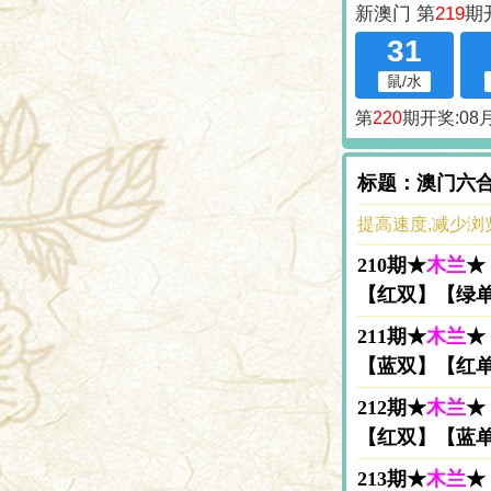
标题：澳门六
提高速度,减少浏
210期★
木兰
★
【红双】【
绿
211期★
木兰
★
【蓝双】【
红
212期★
木兰
★
【红双】【蓝
213期★
木兰
★