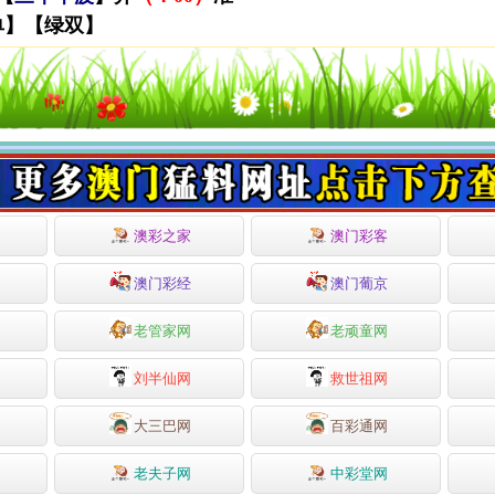
单】【绿双】
澳彩之家
澳门彩客
澳门彩经
澳门葡京
老管家网
老顽童网
刘半仙网
救世祖网
大三巴网
百彩通网
老夫子网
中彩堂网