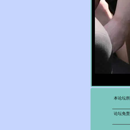
本论坛所
论坛免责