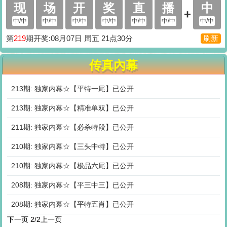
传真內幕
213期: 独家内幕☆【平特一尾】已公开
213期: 独家内幕☆【精准单双】已公开
211期: 独家内幕☆【必杀特段】已公开
210期: 独家内幕☆【三头中特】已公开
210期: 独家内幕☆【极品六尾】已公开
208期: 独家内幕☆【平三中三】已公开
208期: 独家内幕☆【平特五肖】已公开
下一页
2/2
上一页