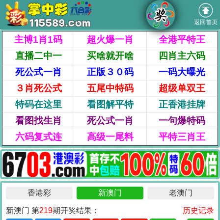
返回首页
主博1肖1码
超火爆一肖
全港平特王
直播二中一
买啥就开啥
四肖主六码
死公式一肖
正版３０码
一码大曝光
３肖死公式
五尾中特码
超级单双王
特码在这里
看图解平特
正香港挂牌
看图找生肖
死公式一肖
一句爆特码
六码复式连
高级一尾料
平特三肖王