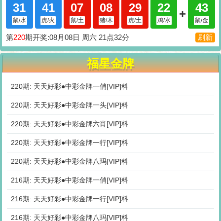
福星金牌
220期: 天天好彩●中彩金牌一俏[VIP]料
220期: 天天好彩●中彩金牌一头[VIP]料
220期: 天天好彩●中彩金牌六肖[VIP]料
220期: 天天好彩●中彩金牌一行[VIP]料
220期: 天天好彩●中彩金牌八玛[VIP]料
216期: 天天好彩●中彩金牌一俏[VIP]料
216期: 天天好彩●中彩金牌一行[VIP]料
216期: 天天好彩●中彩金牌八玛[VIP]料