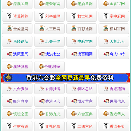
港澳宝典
老管家网
老顽童网
金多宝网
诸葛神算
刘半仙网
救世祖网
掌中彩网
金虎堂网
大三巴网
百彩通网
横财富网
马经论坛
老夫子网
中彩堂网
天机老人
澳藏宝阁
澳洪七公
澳百顺网
奇人中特
澳铁算盘
报彩神童
六合资源
香港挂牌
特区总站
香港跑狗
旺角彩皇
香港马会
博发世家
凤凰信息
镇坛之宝
香港九龙
六合宝典
香港华人
生财有道
亚视彩票
二四六彩
香港开奖