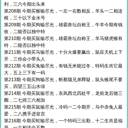
利，三六今期出头来
第208期 今期买猴输尽光，一左一右数相反，羊头一二相连
根，三十以下金水号
第209期 今期买狗输尽光，雄霸兽坛自称王，牛羊今期有钱
收，二能否以独中特
第210期 今期买鼠输尽光，雄霸兽坛自称王，羊马猪虎猴有
特，二能否以独中特
第211期 今期买马输尽光，十分火爆要飙出，鼠应天机上下
开，三你会小带头人
第212期 今期买兔输尽光，有钱无米能过冬，特码生肖它最
大，五上三下有一码
第213期 今期买狗输尽光，斬蔡陽兄弟釋疑，鼠头猴尾不要
买，四望三五山水绿
第214期 今期买鼠输尽光，东风西北四处平，龙前龙后饶三
圈，二七得三六相加
第215期 今期买鼠输尽光，冷码一二今期开，马中赤兔人最
爱，二八携手进皇宫
第216期 今期买蛇输尽光，一个特码三出勤，十二生肖是福
哥，一六相连合五数