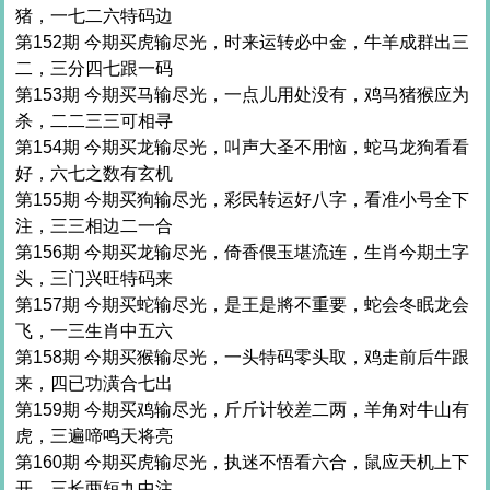
猪，一七二六特码边
第152期 今期买虎输尽光，时来运转必中金，牛羊成群出三
二，三分四七跟一码
第153期 今期买马输尽光，一点儿用处没有，鸡马猪猴应为
杀，二二三三可相寻
第154期 今期买龙输尽光，叫声大圣不用恼，蛇马龙狗看看
好，六七之数有玄机
第155期 今期买狗输尽光，彩民转运好八字，看准小号全下
注，三三相边二一合
第156期 今期买龙输尽光，倚香偎玉堪流连，生肖今期土字
头，三门兴旺特码来
第157期 今期买蛇输尽光，是王是將不重要，蛇会冬眠龙会
飞，一三生肖中五六
第158期 今期买猴输尽光，一头特码零头取，鸡走前后牛跟
来，四已功潢合七出
第159期 今期买鸡输尽光，斤斤计较差二两，羊角对牛山有
虎，三遍啼鸣天将亮
第160期 今期买虎输尽光，执迷不悟看六合，鼠应天机上下
开，三长两短九中注