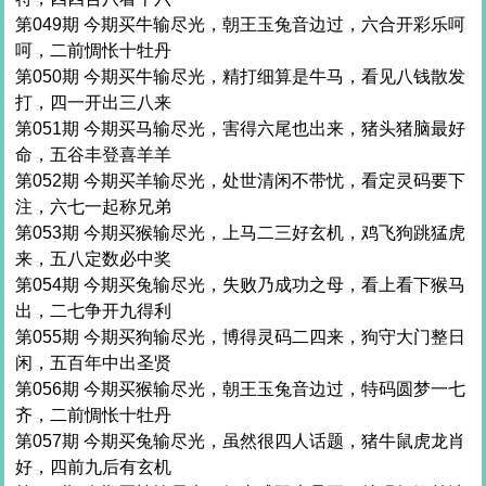
第049期 今期买牛输尽光，朝王玉兔音边过，六合开彩乐呵
呵，二前惆怅十牡丹
第050期 今期买牛输尽光，精打细算是牛马，看见八钱散发
打，四一开出三八来
第051期 今期买马输尽光，害得六尾也出来，猪头猪脑最好
命，五谷丰登喜羊羊
第052期 今期买羊输尽光，处世清闲不带忧，看定灵码要下
注，六七一起称兄弟
第053期 今期买猴输尽光，上马二三好玄机，鸡飞狗跳猛虎
来，五八定数必中奖
第054期 今期买兔输尽光，失败乃成功之母，看上看下猴马
出，二七争开九得利
第055期 今期买狗输尽光，博得灵码二四来，狗守大门整日
闲，五百年中出圣贤
第056期 今期买猴输尽光，朝王玉兔音边过，特码圆梦一七
齐，二前惆怅十牡丹
第057期 今期买兔输尽光，虽然很四人话题，猪牛鼠虎龙肖
好，四前九后有玄机