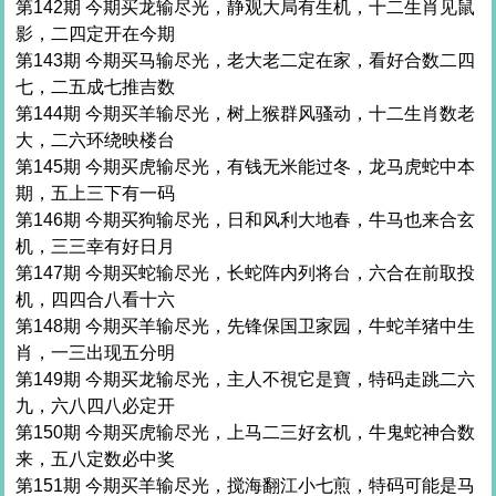
第142期 今期买龙输尽光，静观大局有生机，十二生肖见鼠
影，二四定开在今期
第143期 今期买马输尽光，老大老二定在家，看好合数二四
七，二五成七推吉数
第144期 今期买羊输尽光，树上猴群风骚动，十二生肖数老
大，二六环绕映楼台
第145期 今期买虎输尽光，有钱无米能过冬，龙马虎蛇中本
期，五上三下有一码
第146期 今期买狗输尽光，日和风利大地春，牛马也来合玄
机，三三幸有好日月
第147期 今期买蛇输尽光，长蛇阵内列将台，六合在前取投
机，四四合八看十六
第148期 今期买羊输尽光，先锋保国卫家园，牛蛇羊猪中生
肖，一三出现五分明
第149期 今期买龙输尽光，主人不視它是寶，特码走跳二六
九，六八四八必定开
第150期 今期买虎输尽光，上马二三好玄机，牛鬼蛇神合数
来，五八定数必中奖
第151期 今期买羊输尽光，搅海翻江小七煎，特码可能是马