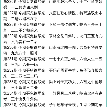
第226期 今期买龙输尽光，山崩地裂出圣人，十二生肖本领
强，一二领先四来到
第227期 今期买龙输尽光，八面仙歌心情悦，特码连双出本
期，二进八退不在乎
第228期 今期买狗输尽光，不如一击传他方，蛇酒不是三十
九，二三不分朝前来
第229期 今期买兔输尽光，寒林空见日斜时，龙门三五有几
高，六九贵在一二后
第230期 今期买猴输尽光，山南海北闯一闯，六畜有特肖要
猜，九九八十一照算
第231期 今期买狗输尽光，十七十八正少年，六合人生一五
追，三九四六开一码
第232期 今期买猪输尽光，买码还需看牛羊，兔子飞奔报喜
来，三二四七三二码
第233期 今期买龙输尽光，梁上君子真功夫，六畜之中他最
勤，三十叛离三二失
第234期 今期买兔输尽光，一阵风月三八秋，蛇猪虎肖有参
考，三十出头牛角尖
第235期 今期买鼠输尽光，子午瑶草绿未衰，生肖今期定单