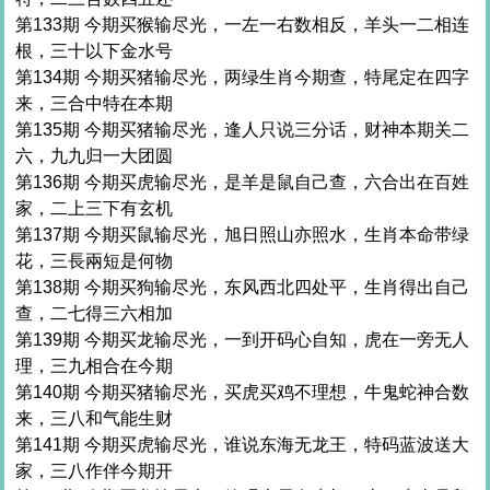
第133期 今期买猴输尽光，一左一右数相反，羊头一二相连
根，三十以下金水号
第134期 今期买猪输尽光，两绿生肖今期查，特尾定在四字
来，三合中特在本期
第135期 今期买猪输尽光，逢人只说三分话，财神本期关二
六，九九归一大团圆
第136期 今期买虎输尽光，是羊是鼠自己查，六合出在百姓
家，二上三下有玄机
第137期 今期买鼠输尽光，旭日照山亦照水，生肖本命带绿
花，三長兩短是何物
第138期 今期买狗输尽光，东风西北四处平，生肖得出自己
查，二七得三六相加
第139期 今期买龙输尽光，一到开码心自知，虎在一旁无人
理，三九相合在今期
第140期 今期买猪输尽光，买虎买鸡不理想，牛鬼蛇神合数
来，三八和气能生财
第141期 今期买虎输尽光，谁说东海无龙王，特码蓝波送大
家，三八作伴今期开