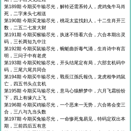
第189期 今期买牛输尽光，解铃还需系铃人，虎鸡兔牛马肖
死，二字来头七相送
第190期 今期买龙输尽光，桃花太监找妇人，十二生肖开三
数，二五二七发大财
第191期 今期买猴输尽光，执迷不悟看六合，六合本期出灵
码，三长两短九中注
第192期 今期买鼠输尽光，蜿蜓曲折毒气涌，生肖诗中有言
明，三问子中有老虎
第193期 今期买蛇输尽光，开头结尾定有局，六部玄机码中
码，三尾六尾共同合
第194期 今期买牛输尽光，戰長江孫氏報仇，龙虎相争鸡鼠
亡，四五书头点玄机
第195期 今期买马输尽光，意马心猿醉梦中，六月飞霜纷纷
下，四上有缘六上飞
第196期 今期买鸡输尽光，一个恶来一无势，六合将会变三
合，三八与九当头数
第197期 今期买兔输尽光，一命惨死鬼易见，特码定双出本
期，三前四后五有意