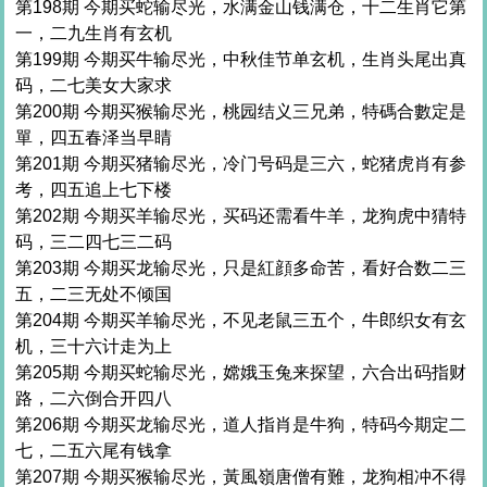
第198期 今期买蛇输尽光，水满金山钱满仓，十二生肖它第
一，二九生肖有玄机
第199期 今期买牛输尽光，中秋佳节单玄机，生肖头尾出真
码，二七美女大家求
第200期 今期买猴输尽光，桃园结义三兄弟，特碼合數定是
單，四五春泽当早睛
第201期 今期买猪输尽光，冷门号码是三六，蛇猪虎肖有参
考，四五追上七下楼
第202期 今期买羊输尽光，买码还需看牛羊，龙狗虎中猜特
码，三二四七三二码
第203期 今期买龙输尽光，只是紅顔多命苦，看好合数二三
五，二三无处不倾国
第204期 今期买羊输尽光，不见老鼠三五个，牛郎织女有玄
机，三十六计走为上
第205期 今期买蛇输尽光，嫦娥玉兔来探望，六合出码指财
路，二六倒合开四八
第206期 今期买龙输尽光，道人指肖是牛狗，特码今期定二
七，二五六尾有钱拿
第207期 今期买猴输尽光，黃風嶺唐僧有難，龙狗相冲不得