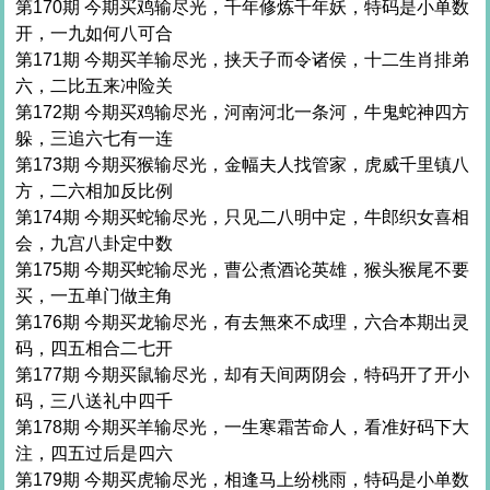
第170期 今期买鸡输尽光，千年修炼千年妖，特码是小单数
开，一九如何八可合
第171期 今期买羊输尽光，挟天子而令诸侯，十二生肖排弟
六，二比五来冲险关
第172期 今期买鸡输尽光，河南河北一条河，牛鬼蛇神四方
躲，三追六七有一连
第173期 今期买猴输尽光，金幅夫人找管家，虎威千里镇八
方，二六相加反比例
第174期 今期买蛇输尽光，只见二八明中定，牛郎织女喜相
会，九宫八卦定中数
第175期 今期买蛇输尽光，曹公煮酒论英雄，猴头猴尾不要
买，一五单门做主角
第176期 今期买龙输尽光，有去無來不成理，六合本期出灵
码，四五相合二七开
第177期 今期买鼠输尽光，却有天间两阴会，特码开了开小
码，三八送礼中四千
第178期 今期买羊输尽光，一生寒霜苦命人，看准好码下大
注，四五过后是四六
第179期 今期买虎输尽光，相逢马上纷桃雨，特码是小单数