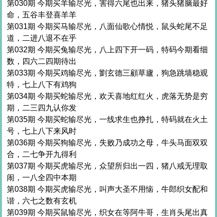
第030期 今期买羊输尽光，害得六尾也出来，猪头猪脑最好
命，五谷丰登喜羊羊
第031期 今期买马输尽光，八面仙歌心情悦，鼠头蛇尾不足
道，二进八退不在乎
第032期 今期买兔输尽光，八上四下开一码，特码今期看细
数，四六二四期待出
第033期 今期买鸡输尽光，劉玄德三顧草廬，狗急跳墙稳观
特，七上八下有鸡狗
第034期 今期买蛇输尽光，欢天喜地红红火，虎落无势是穷
期，二三四九认你发
第035期 今期买蛇输尽光，一线求生也挣扎，特码就在火土
号，七上八下来风时
第036期 今期买狗输尽光，失败乃成功之母，牛头马面双双
合，二七争开九得利
第037期 今期买虎输尽光，众望所归出一四，猪八戒无理取
闹，一八全四中本期
第038期 今期买虎输尽光，叫声大圣不用恼，牛郎织女配和
谐，六七之数有玄机
第039期 今期买鼠输尽光，织女在等阿牛哥，生肖头尾出真