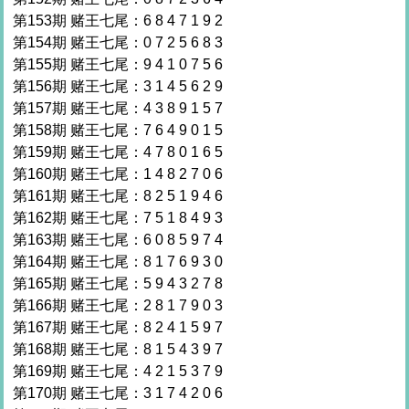
第153期 赌王七尾：6 8 4 7 1 9 2
第154期 赌王七尾：0 7 2 5 6 8 3
第155期 赌王七尾：9 4 1 0 7 5 6
第156期 赌王七尾：3 1 4 5 6 2 9
第157期 赌王七尾：4 3 8 9 1 5 7
第158期 赌王七尾：7 6 4 9 0 1 5
第159期 赌王七尾：4 7 8 0 1 6 5
第160期 赌王七尾：1 4 8 2 7 0 6
第161期 赌王七尾：8 2 5 1 9 4 6
第162期 赌王七尾：7 5 1 8 4 9 3
第163期 赌王七尾：6 0 8 5 9 7 4
第164期 赌王七尾：8 1 7 6 9 3 0
第165期 赌王七尾：5 9 4 3 2 7 8
第166期 赌王七尾：2 8 1 7 9 0 3
第167期 赌王七尾：8 2 4 1 5 9 7
第168期 赌王七尾：8 1 5 4 3 9 7
第169期 赌王七尾：4 2 1 5 3 7 9
第170期 赌王七尾：3 1 7 4 2 0 6