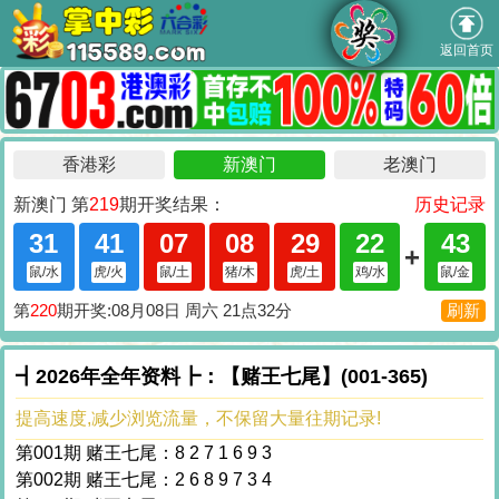
返回首页
┫2026年全年资料┣：【赌王七尾】(001-365)
提高速度,减少浏览流量，不保留大量往期记录!
第001期 赌王七尾：8 2 7 1 6 9 3
第002期 赌王七尾：2 6 8 9 7 3 4