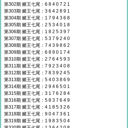
第302期 赌王七尾：6 8 4 0 7 2 1
第303期 赌王七尾：3 6 4 2 8 9 1
第304期 赌王七尾：1 7 9 4 3 6 8
第305期 赌王七尾：2 5 3 4 0 1 8
第306期 赌王七尾：1 8 2 5 3 9 7
第307期 赌王七尾：5 3 7 9 2 4 0
第308期 赌王七尾：7 4 3 9 8 6 2
第309期 赌王七尾：6 8 9 0 1 7 4
第310期 赌王七尾：2 7 6 4 5 9 3
第311期 赌王七尾：7 9 2 3 4 0 8
第312期 赌王七尾：7 8 3 9 2 4 5
第313期 赌王七尾：5 4 0 3 8 6 9
第314期 赌王七尾：2 9 4 6 5 0 1
第315期 赌王七尾：3 1 7 6 2 8 4
第316期 赌王七尾：5 8 3 7 6 4 9
第317期 赌王七尾：4 1 8 5 3 2 6
第318期 赌王七尾：9 0 4 7 3 6 1
第319期 赌王七尾：1 9 8 3 5 0 4
第320期 赌王七尾：1 3 6 4 2 0 8