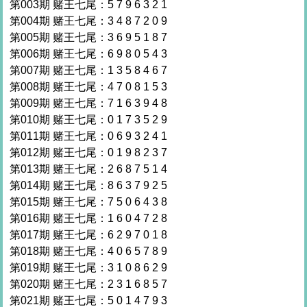
第003期 赌王七尾：5 7 9 6 3 2 1
第004期 赌王七尾：3 4 8 7 2 0 9
第005期 赌王七尾：3 6 9 5 1 8 7
第006期 赌王七尾：6 9 8 0 5 4 3
第007期 赌王七尾：1 3 5 8 4 6 7
第008期 赌王七尾：4 7 0 8 1 5 3
第009期 赌王七尾：7 1 6 3 9 4 8
第010期 赌王七尾：0 1 7 3 5 2 9
第011期 赌王七尾：0 6 9 3 2 4 1
第012期 赌王七尾：0 1 9 8 2 3 7
第013期 赌王七尾：2 6 8 7 5 1 4
第014期 赌王七尾：8 6 3 7 9 2 5
第015期 赌王七尾：7 5 0 6 4 3 8
第016期 赌王七尾：1 6 0 4 7 2 8
第017期 赌王七尾：6 2 9 7 0 1 8
第018期 赌王七尾：4 0 6 5 7 8 9
第019期 赌王七尾：3 1 0 8 6 2 9
第020期 赌王七尾：2 3 1 6 8 5 7
第021期 赌王七尾：5 0 1 4 7 9 3