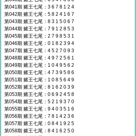
第041期 赌王七尾：3 6 7 8 1 2 4
第042期 赌王七尾：5 8 2 4 1 6 7
第043期 赌王七尾：8 3 1 5 0 6 7
第044期 赌王七尾：7 9 1 2 8 5 3
第045期 赌王七尾：2 7 9 8 5 3 1
第046期 赌王七尾：0 1 8 2 3 9 4
第047期 赌王七尾：4 5 2 7 0 9 3
第048期 赌王七尾：4 9 7 2 5 6 1
第049期 赌王七尾：1 0 4 9 5 6 2
第050期 赌王七尾：4 7 3 9 5 8 6
第051期 赌王七尾：1 0 8 5 6 4 9
第052期 赌王七尾：8 1 6 2 0 3 9
第053期 赌王七尾：0 6 9 2 4 5 8
第054期 赌王七尾：5 2 1 9 3 7 0
第055期 赌王七尾：9 4 0 3 5 1 6
第056期 赌王七尾：7 8 1 4 2 3 6
第057期 赌王七尾：0 8 4 1 9 2 5
第058期 赌王七尾：8 4 1 6 2 5 0