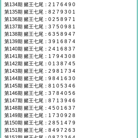
第134期 赌王七尾：2 1 7 6 4 9 0
第135期 赌王七尾：8 2 7 9 3 0 1
第136期 赌王七尾：0 2 5 8 9 7 1
第137期 赌王七尾：3 7 5 0 9 8 1
第138期 赌王七尾：6 3 5 8 9 4 7
第139期 赌王七尾：3 9 1 6 8 7 4
第140期 赌王七尾：2 4 1 6 8 3 7
第141期 赌王七尾：1 7 9 4 3 0 8
第142期 赌王七尾：0 1 3 8 7 4 5
第143期 赌王七尾：2 9 8 1 7 3 4
第144期 赌王七尾：9 8 4 1 6 3 0
第145期 赌王七尾：8 1 0 5 3 4 6
第146期 赌王七尾：3 7 8 4 0 5 6
第147期 赌王七尾：8 7 1 3 9 4 6
第148期 赌王七尾：4 5 0 1 6 3 7
第149期 赌王七尾：1 7 3 0 9 2 8
第150期 赌王七尾：2 8 5 1 4 7 9
第151期 赌王七尾：8 4 9 7 2 6 3
第152期 赌王七尾：0 8 7 2 3 6 4