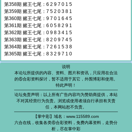
第358期 赌王七尾：6 2 9 7 0 1 5
第359期 赌王七尾：7 5 2 0 3 8 1
第360期 赌王七尾：9 7 0 1 6 4 5
第361期 赌王七尾：6 0 5 8 2 9 1
第362期 赌王七尾：0 9 8 3 4 1 5
第363期 赌王七尾：8 2 0 9 7 4 5
第364期 赌王七尾：7 2 6 1 5 3 8
第365期 赌王七尾：8 3 2 9 7 1 0
说明
本论坛所提供的内容、资料、图片和资讯，只应用在合法
的⑥合彩资料探讨，暂不适用于其它，外围博彩和使用。
特此声明！
论坛免责声明：以上所有广告内容均为赞助商提供，本站
不对其经营行为负责。浏览或使用者须自行承担有关责
任，本网站恕不负责。
【掌中彩】域名：www.115589.com
六合在线，收集各类⑥合彩资料，免费内幕资料，走势分
析，尽在掌中彩