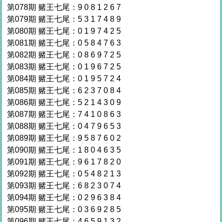
第078期 赌王七尾：9 0 8 1 2 6 7
第079期 赌王七尾：5 3 1 7 4 8 9
第080期 赌王七尾：0 1 9 7 4 2 5
第081期 赌王七尾：0 5 8 4 7 6 3
第082期 赌王七尾：0 8 6 9 7 2 5
第083期 赌王七尾：0 1 9 6 7 2 5
第084期 赌王七尾：0 1 9 5 7 2 4
第085期 赌王七尾：6 2 3 7 0 8 4
第086期 赌王七尾：5 2 1 4 3 0 9
第087期 赌王七尾：7 4 1 0 8 6 3
第088期 赌王七尾：0 4 7 9 6 5 3
第089期 赌王七尾：9 5 8 7 6 0 2
第090期 赌王七尾：1 8 0 4 6 3 5
第091期 赌王七尾：9 6 1 7 8 2 0
第092期 赌王七尾：0 5 4 8 2 1 3
第093期 赌王七尾：6 8 2 3 0 7 4
第094期 赌王七尾：0 2 9 6 3 8 4
第095期 赌王七尾：0 3 6 9 2 8 5
第096期 赌王七尾：4 6 5 9 1 3 2