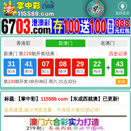
返回首页
标题:【掌中彩】
115589.com
【东成西就澳】已更新!
提高速度,减少浏览流量，不保留大量往期记录!