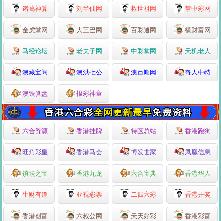
诸葛神算
刘半仙网
救世祖网
掌中彩网
金虎堂网
大三巴网
百彩通网
横财富网
马经论坛
老夫子网
中彩堂网
天机老人
澳藏宝阁
澳洪七公
澳百顺网
奇人中特
澳铁算盘
报彩神童
六合资源
香港挂牌
特区总站
香港跑狗
旺角彩皇
香港马会
博发世家
凤凰信息
镇坛之宝
香港九龙
六合宝典
香港华人
生财有道
亚视彩票
二四六彩
香港开奖
香港创富
六叔公网
天天好彩
香港彩富