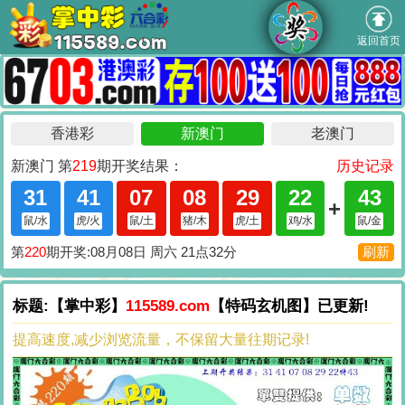
返回首页
标题:【掌中彩】
115589.com
【特码玄机图】已更新!
提高速度,减少浏览流量，不保留大量往期记录!